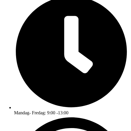
Mandag- Fredag: 9:00 -13:00