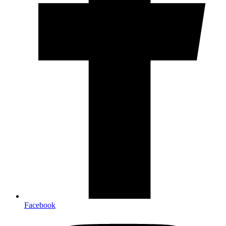
Facebook