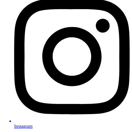
Instagram