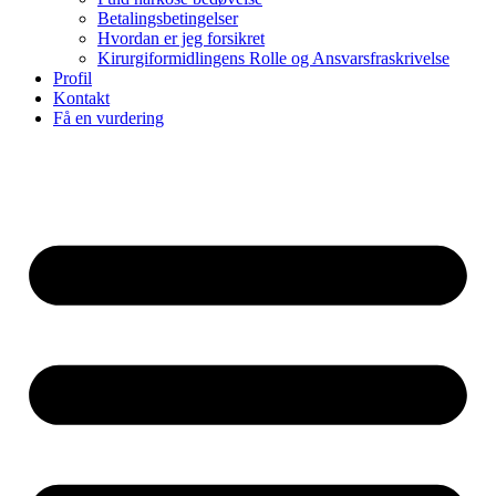
Betalingsbetingelser
Hvordan er jeg forsikret
Kirurgiformidlingens Rolle og Ansvarsfraskrivelse
Profil
Kontakt
Få en vurdering